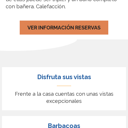
con bañera. Calefacción.
VER INFORMACIÓN RESERVAS
Disfruta sus vistas
Frente a la casa cuentas con unas vistas
excepcionales
Barbacoas