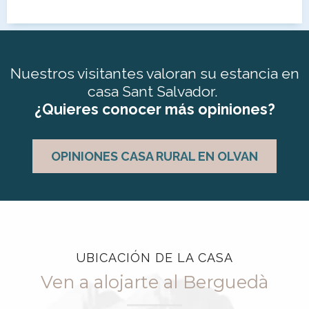
Nuestros visitantes valoran su estancia en
casa Sant Salvador.
¿Quieres conocer más opiniones?
OPINIONES CASA RURAL EN OLVAN
UBICACIÓN DE LA CASA
Ven a alojarte al Berguedà