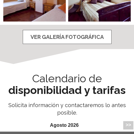
VER GALERÍA FOTOGRÁFICA
Calendario de
disponibilidad y tarifas
Solicita información y contactaremos lo antes
posible.