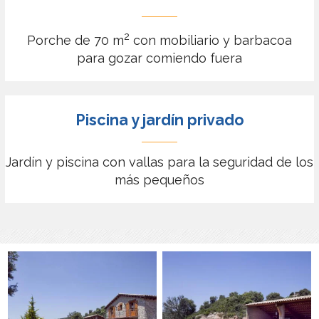
2
Porche de 70 m
con mobiliario y barbacoa
para gozar comiendo fuera
Piscina y jardín privado
Jardín y piscina con vallas para la seguridad de los
más pequeños