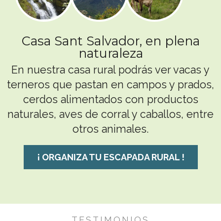
Casa Sant Salvador, en plena
naturaleza
En nuestra casa rural podrás ver vacas y
terneros que pastan en campos y prados,
cerdos alimentados con productos
naturales, aves de corral y caballos, entre
otros animales.
¡ ORGANIZA TU ESCAPADA RURAL !
TESTIMONIOS