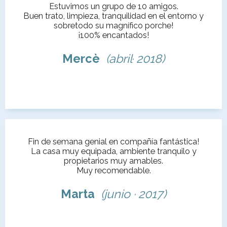
Estuvimos un grupo de 10 amigos.
Buen trato, limpieza, tranquilidad en el entorno y
sobretodo su magnífico porche!
¡100% encantados!
Mercè
(abril· 2018)
Fin de semana genial en compañía fantástica!
La casa muy equipada, ambiente tranquilo y
propietarios muy amables.
Muy recomendable.
Marta
(junio · 2017)