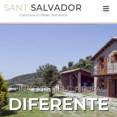
UNA EXPERIENCIA RURAL
DIFERENTE