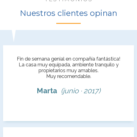
Nuestros clientes opinan
Fin de semana genial en compañía fantástica!
La casa muy equipada, ambiente tranquilo y
propietarios muy amables.
Muy recomendable.
Marta
(junio · 2017)