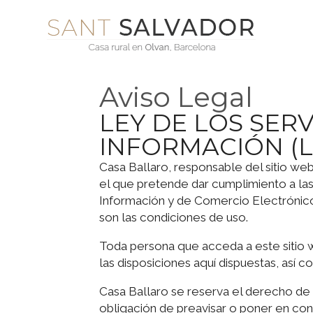
Aviso Legal
LEY DE LOS SERV
INFORMACIÓN (L
Casa Ballaro, responsable del sitio w
el que pretende dar cumplimiento a las 
Información y de Comercio Electrónico 
son las condiciones de uso.
Toda persona que acceda a este sitio 
las disposiciones aquí dispuestas, así c
Casa Ballaro se reserva el derecho de m
obligación de preavisar o poner en con